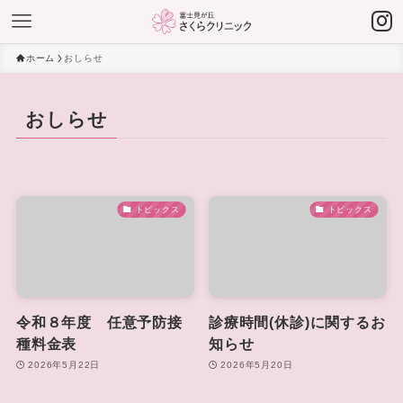
ホーム
おしらせ
おしらせ
トピックス
トピックス
令和８年度 任意予防接
診療時間(休診)に関するお
種料金表
知らせ
2026年5月22日
2026年5月20日