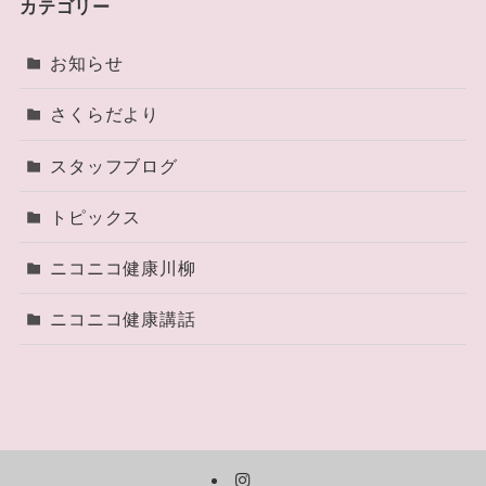
カテゴリー
お知らせ
さくらだより
スタッフブログ
トピックス
ニコニコ健康川柳
ニコニコ健康講話