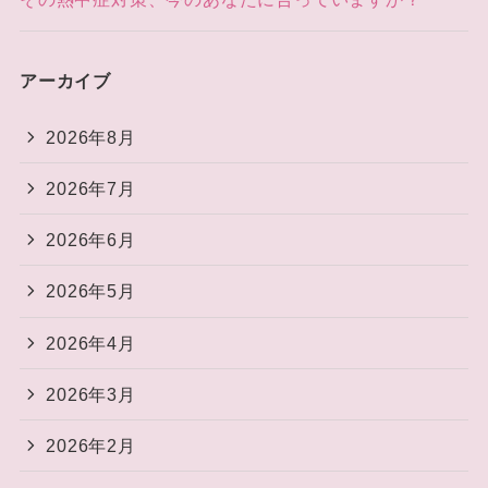
アーカイブ
2026年8月
2026年7月
2026年6月
2026年5月
2026年4月
2026年3月
2026年2月