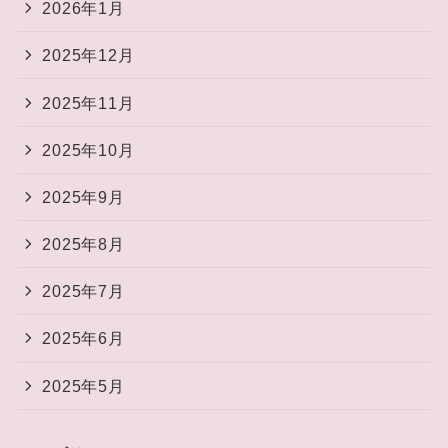
2026年1月
2025年12月
2025年11月
2025年10月
2025年9月
2025年8月
2025年7月
2025年6月
2025年5月