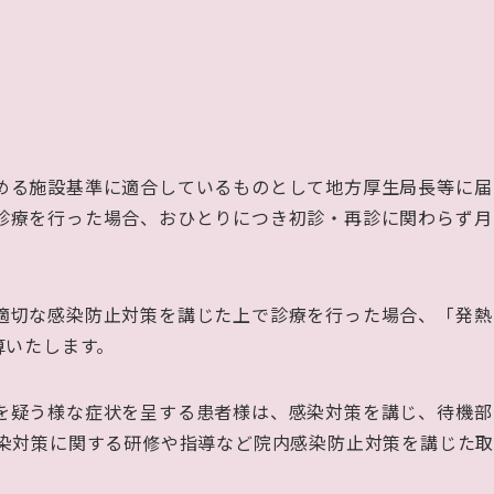
める施設基準に適合しているものとして地方厚生局長等に届
診療を行った場合、おひとりにつき初診・再診に関わらず月
。
適切な感染防止対策を講じた上で診療を行った場合、「発熱
算いたします。
を疑う様な症状を呈する患者様は、感染対策を講じ、待機部
染対策に関する研修や指導など院内感染防止対策を講じた