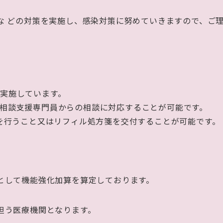
な
どの対策を実施し、感染対策に努めていきますので、ご
実施しています。
相談支援専門員からの相談に対応することが可能です。
を行うこと又はリフィル処方箋を交付することが可能です。
として機能強化加算を算定しております。
担う医療機関となります。