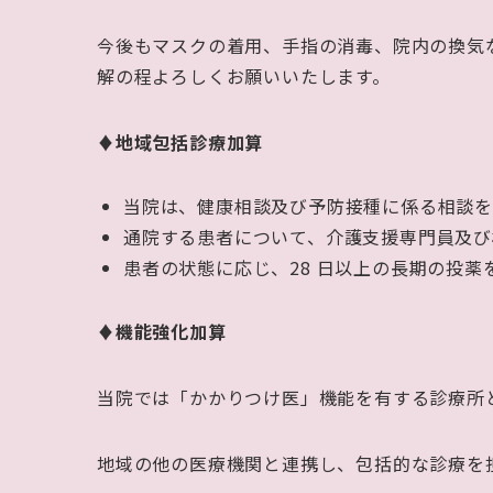
今後もマスクの着用、手指の消毒、院内の換気
解の程よろしくお願いいたします。
♦地域包括診療加算
当院は、健康相談及び予防接種に係る相談を
通院する患者について、介護支援専門員及び
患者の状態に応じ、
28
日以上の長期の投薬
♦機能強化加算
当院では「かかりつけ医」機能を有する診療所
地域の他の医療機関と連携し、包括的な診療を