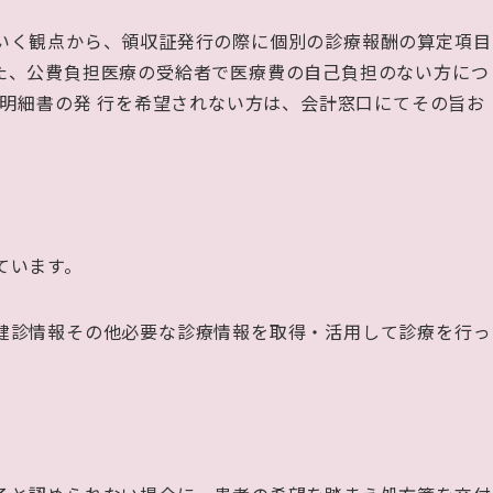
いく観点から、領収証発行の際に個別の診療報酬の算定項目
た、公費負担医療の受給者で医療費の自己負担のない方につ
明細書の発
行を希望されない方は、会計窓口にてその旨お
ています。
健診情報その他必要な診療情報を取得・活用して診療を行っ