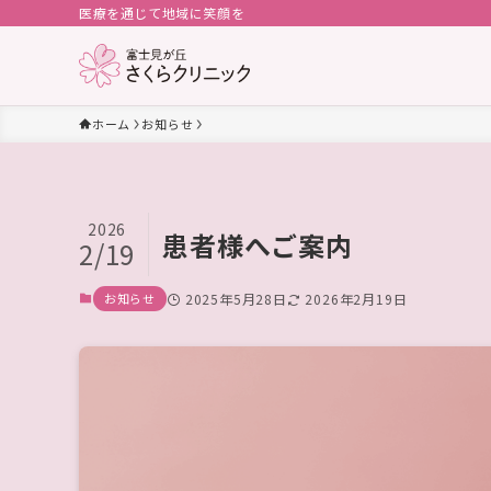
医療を通じて地域に笑顔を
ホーム
お知らせ
2026
患者様へご案内
2/19
お知らせ
2025年5月28日
2026年2月19日