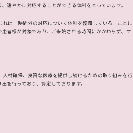
り、速やかに対応することができる体制をとっています。
これは「時間外の対応について体制を整備している」ことに
の患者様が対象であり、ご来院される時間にかかわらず、す
、人材確保、良質な医療を提供し続けるための取り組みを行
け出を行っており、算定しております。