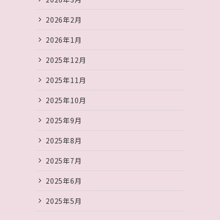
2026年2月
2026年1月
項
2025年12月
2025年11月
2025年10月
2025年9月
2025年8月
2025年7月
2025年6月
2025年5月