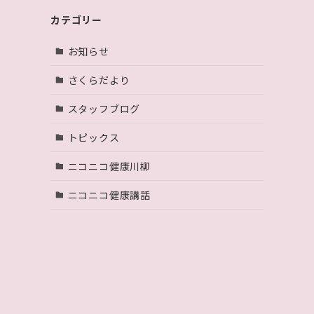
カテゴリー
お知らせ
さくらだより
スタッフブログ
トピックス
ニコニコ健康川柳
ニコニコ健康講話
取