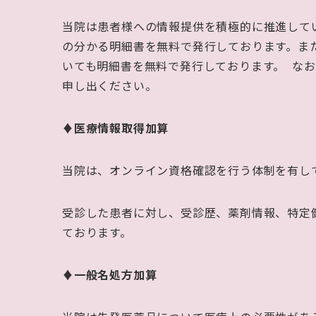
当院は患者様への情報提供を積極的に推進して
の分かる明細書を無料で発行しております。ま
いても明細書を無料で発行しております。
なお
申し出ください。
♦医療情報取得加算
当院は、オンライン資格確認を行う体制を有し
受診した患者に対し、受診歴、薬剤情報、特定
ております。
♦一般名処方加算