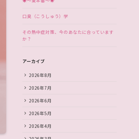
☀〜夏本番〜☀
口臭（こうしゅう）学
その熱中症対策、今のあなたに合っています
か？
アーカイブ
2026年8月
2026年7月
2026年6月
2026年5月
2026年4月
2026年3月