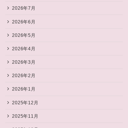
2026年7月
2026年6月
2026年5月
2026年4月
2026年3月
2026年2月
2026年1月
2025年12月
2025年11月