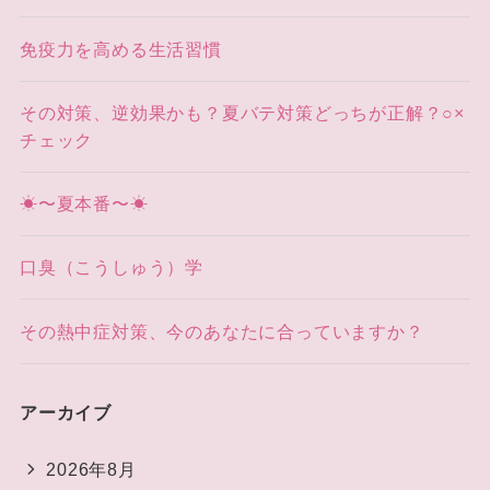
免疫力を高める生活習慣
その対策、逆効果かも？夏バテ対策どっちが正解？○×
チェック
☀〜夏本番〜☀
口臭（こうしゅう）学
その熱中症対策、今のあなたに合っていますか？
アーカイブ
2026年8月