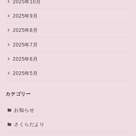
2025年10月
2025年9月
2025年8月
2025年7月
2025年6月
2025年5月
カテゴリー
お知らせ
さくらだより