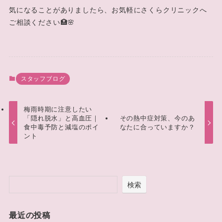
気になることがありましたら、お気軽にさくらクリニックへ
ご相談ください🏥🌸
スタッフブログ
梅雨時期に注意したい
「隠れ脱水」と高血圧｜
その熱中症対策、今のあ
食中毒予防と減塩のポイ
なたに合っていますか？
ント
検索
最近の投稿