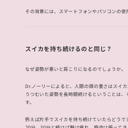
その背景には、スマートフォンやパソコンの使
スイカを持ち続けるのと同じ？
なぜ姿勢が悪いと肩こりになるのでしょうか。
Dr.ノーリーによると、人間の頭の重さはスイ
うつむいた姿勢を長時間続けるということは、
す。
例えば片手でスイカを持ち続けていたらどうで
20分、30分と続けば腕は疲れ、筋肉は張ってき