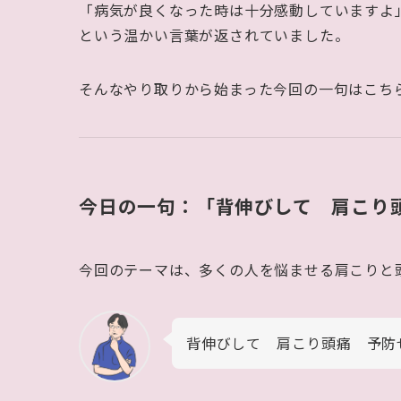
「病気が良くなった時は十分感動していますよ
という温かい言葉が返されていました。
そんなやり取りから始まった今回の一句はこち
今日の一句：「背伸びして 肩こり
今回のテーマは、多くの人を悩ませる肩こりと
背伸びして 肩こり頭痛 予防