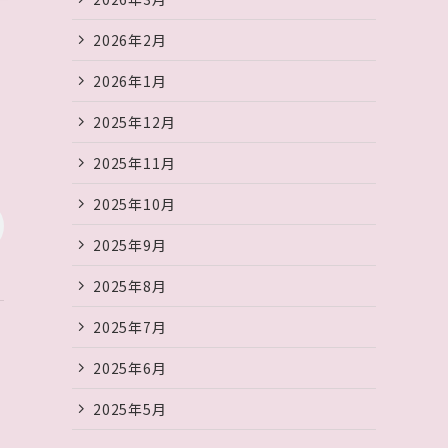
2026年2月
2026年1月
2025年12月
2025年11月
2025年10月
2025年9月
2025年8月
2025年7月
2025年6月
2025年5月