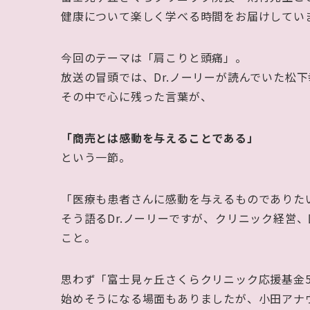
健康について楽しく学べる時間をお届けしてい
今回のテーマは「肩こりと頭痛」。
放送の冒頭では、Dr.ノーリーが読んでいた松
その中で心に残った言葉が、
「商売とは感動を与えることである」
という一節。
「医療も患者さんに感動を与えるものでありた
そう語るDr.ノーリーですが、クリニック経営
こと。
思わず「富士見ヶ丘さくらクリニック応援基金5
始めそうになる場面もありましたが、小田アナ