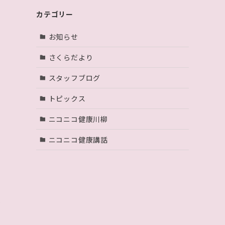
カテゴリー
お知らせ
さくらだより
スタッフブログ
トピックス
ニコニコ健康川柳
ニコニコ健康講話
の
を