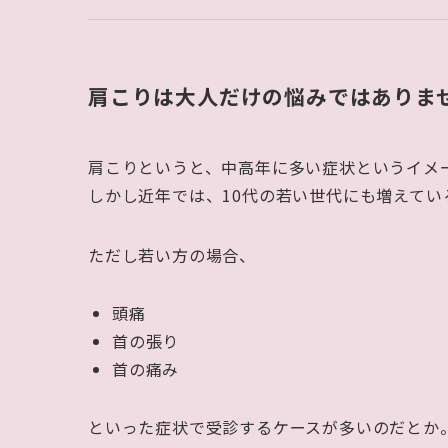
肩こりは大人だけの悩みではありま
肩こりというと、中高年に多い症状というイメ
しかし近年では、10代の若い世代にも増えてい
ただし若い方の場合、
頭痛
首の張り
首の痛み
といった症状で受診するケースが多いのだとか