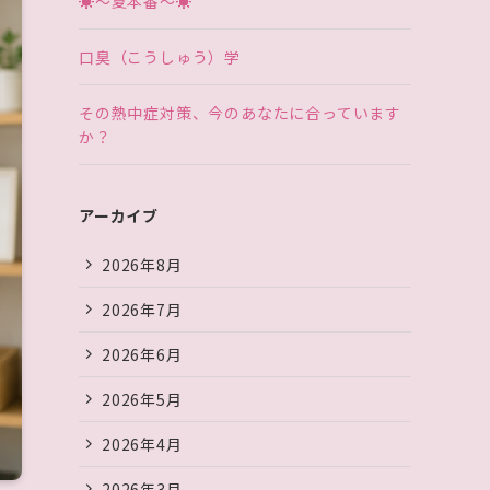
☀〜夏本番〜☀
口臭（こうしゅう）学
その熱中症対策、今のあなたに合っています
か？
アーカイブ
2026年8月
2026年7月
2026年6月
2026年5月
2026年4月
2026年3月