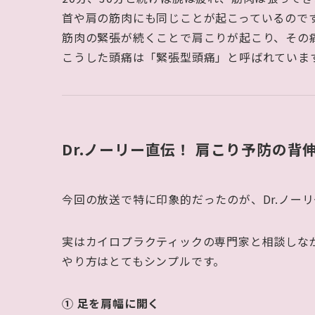
首や肩の筋肉にも同じことが起こっているので
筋肉の緊張が続くことで肩こりが起こり、その
こうした頭痛は「緊張型頭痛」と呼ばれていま
Dr.ノーリー直伝！ 肩こり予防の背
今回の放送で特に印象的だったのが、Dr.ノー
実はカイロプラクティックの専門家と相談しな
やり方はとてもシンプルです。
① 足を肩幅に開く