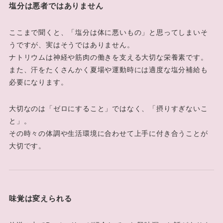
塩分は悪者ではありません
ここまで聞くと、「塩分は体に悪いもの」と思ってしまいそ
うですが、実はそうではありません。
ナトリウムは神経や筋肉の働きを支える大切な栄養素です。
また、汗をたくさんかく夏場や運動時には適度な塩分補給も
必要になります。
大切なのは「ゼロにすること」ではなく、「摂りすぎないこ
と」。
その時々の体調や生活環境に合わせて上手に付き合うことが
大切です。
味覚は変えられる