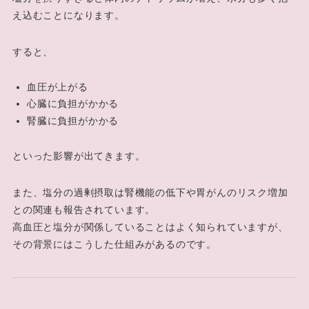
え込むことになります。
すると、
血圧が上がる
心臓に負担がかかる
腎臓に負担がかかる
といった影響が出てきます。
また、塩分の過剰摂取は腎機能の低下や胃がんのリスク増加
との関連も報告されています。
高血圧と塩分が関係していることはよく知られていますが、
その背景にはこうした仕組みがあるのです。