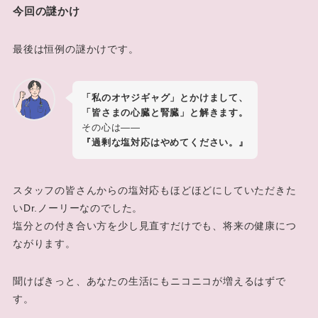
今回の謎かけ
最後は恒例の謎かけです。
「私のオヤジギャグ」とかけまして、
「皆さまの心臓と腎臓」と解きます。
その心は――
『過剰な塩対応はやめてください。』
スタッフの皆さんからの塩対応もほどほどにしていただきた
いDr.ノーリーなのでした。
塩分との付き合い方を少し見直すだけでも、将来の健康につ
ながります。
聞けばきっと、あなたの生活にもニコニコが増えるはずで
す。