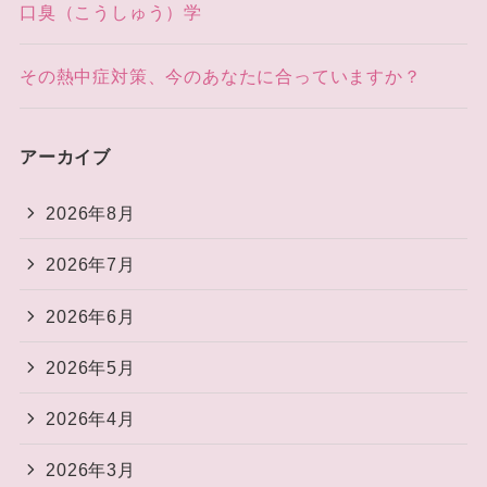
口臭（こうしゅう）学
その熱中症対策、今のあなたに合っていますか？
アーカイブ
2026年8月
2026年7月
2026年6月
2026年5月
2026年4月
2026年3月