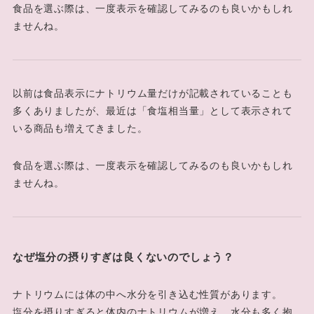
食品を選ぶ際は、一度表示を確認してみるのも良いかもしれ
ませんね。
以前は食品表示にナトリウム量だけが記載されていることも
多くありましたが、最近は「食塩相当量」として表示されて
いる商品も増えてきました。
食品を選ぶ際は、一度表示を確認してみるのも良いかもしれ
ませんね。
なぜ塩分の摂りすぎは良くないのでしょう？
ナトリウムには体の中へ水分を引き込む性質があります。
塩分を摂りすぎると体内のナトリウムが増え、水分も多く抱