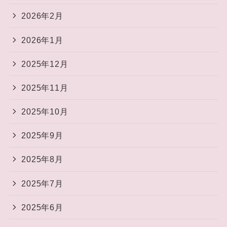
2026年2月
2026年1月
2025年12月
2025年11月
2025年10月
2025年9月
2025年8月
2025年7月
2025年6月