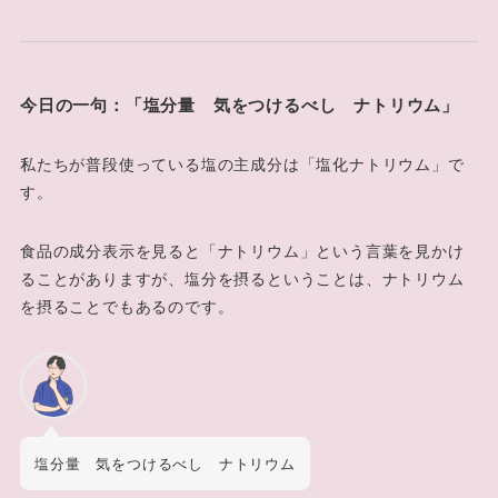
今日の一句：「塩分量 気をつけるべし ナトリウム」
私たちが普段使っている塩の主成分は「塩化ナトリウム」で
す。
食品の成分表示を見ると「ナトリウム」という言葉を見かけ
ることがありますが、塩分を摂るということは、ナトリウム
を摂ることでもあるのです。
塩分量 気をつけるべし ナトリウム