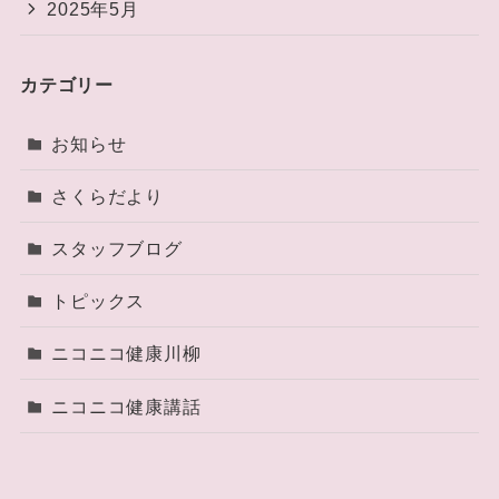
2025年5月
カテゴリー
お知らせ
さくらだより
スタッフブログ
トピックス
ニコニコ健康川柳
ニコニコ健康講話