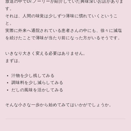
放送の中でDr.ノーリーが紹介していた興味深いお話がありま
す。
それは、人間の味覚は少しずつ薄味に慣れていくというこ
と。
実際に外来へ通院されている患者さんの中にも、徐々に減塩
を続けたことで薄味が当たり前になった方がいるそうです。
いきなり大きく変える必要はありません。
まずは、
汁物を少し残してみる
調味料を少し減らしてみる
だしの風味を活かしてみる
そんな小さな一歩から始めてみてはいかがでしょうか。