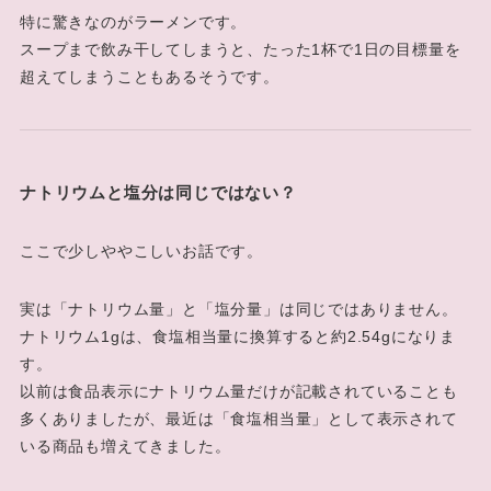
特に驚きなのがラーメンです。
スープまで飲み干してしまうと、たった1杯で1日の目標量を
超えてしまうこともあるそうです。
ナトリウムと塩分は同じではない？
ここで少しややこしいお話です。
実は「ナトリウム量」と「塩分量」は同じではありません。
ナトリウム1gは、食塩相当量に換算すると約2.54gになりま
す。
以前は食品表示にナトリウム量だけが記載されていることも
多くありましたが、最近は「食塩相当量」として表示されて
いる商品も増えてきました。